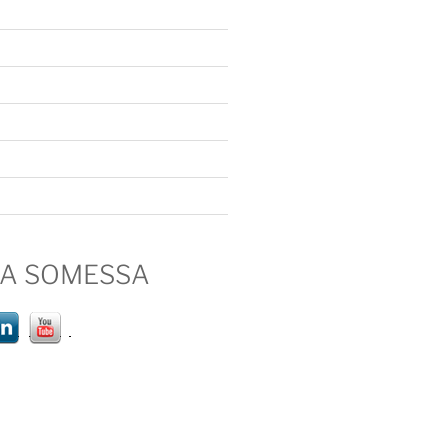
IA SOMESSA