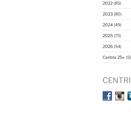
2022
(85)
2023
(80)
2024
(49)
2025
(75)
2026
(54)
Centria 25v.
(5)
CENTR