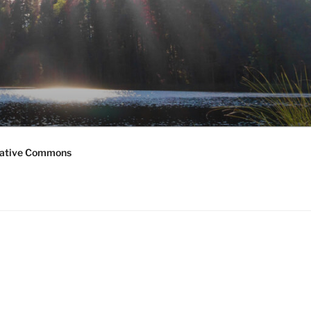
ative Commons