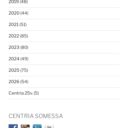
2019
(48)
2020
(44)
2021
(51)
2022
(85)
2023
(80)
2024
(49)
2025
(75)
2026
(54)
Centria 25v.
(5)
CENTRIA SOMESSA