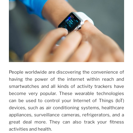
People worldwide are discovering the convenience of
having the power of the internet within reach and
smartwatches and all kinds of activity trackers have
become very popular. These wearable technologies
can be used to control your Internet of Things (IoT)
devices, such as air conditioning systems, healthcare
appliances, surveillance cameras, refrigerators, and a
great deal more. They can also track your fitness
activities and health.