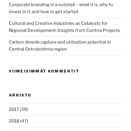
Corporate branding in a nutshell – what it is, why to
invest in it, and how to get started
Cultural and Creative Industries as Catalysts for
Regional Development: Insights from Centria Projects
Carbon dioxide capture and utilization potential in
Central Ostrobothnia region
VIIMEISIMMÄT KOMMENTIT
ARKISTO
2017
(38)
2018
(47)