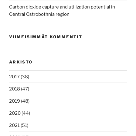
Carbon dioxide capture and utilization potential in
Central Ostrobothnia region
VIIMEISIMMÄT KOMMENTIT
ARKISTO
2017
(38)
2018
(47)
2019
(48)
2020
(44)
2021
(51)