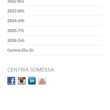
2022
(85)
2023
(80)
2024
(49)
2025
(75)
2026
(54)
Centria 25v.
(5)
CENTRIA SOMESSA