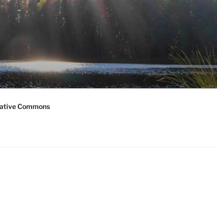
ative Commons