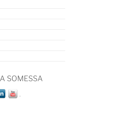
IA SOMESSA