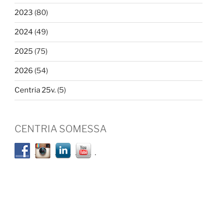
2023
(80)
2024
(49)
2025
(75)
2026
(54)
Centria 25v.
(5)
CENTRIA SOMESSA