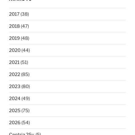
2017
(38)
2018
(47)
2019
(48)
2020
(44)
2021
(51)
2022
(85)
2023
(80)
2024
(49)
2025
(75)
2026
(54)
Centria 25v.
(5)