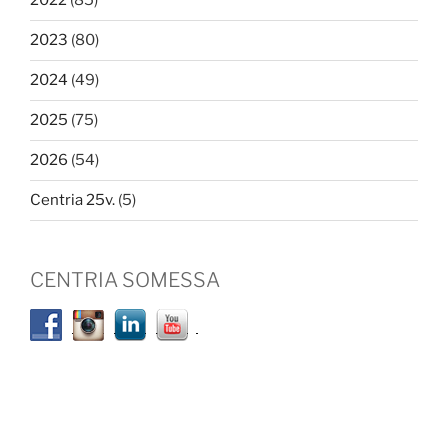
2022
(85)
2023
(80)
2024
(49)
2025
(75)
2026
(54)
Centria 25v.
(5)
CENTRIA SOMESSA