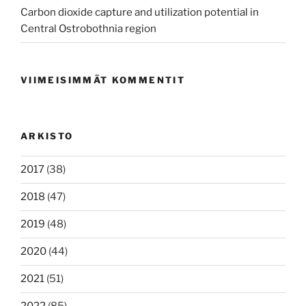
Carbon dioxide capture and utilization potential in
Central Ostrobothnia region
VIIMEISIMMÄT KOMMENTIT
ARKISTO
2017
(38)
2018
(47)
2019
(48)
2020
(44)
2021
(51)