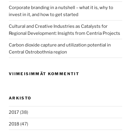
Corporate branding in a nutshell – what it is, why to
invest in it, and how to get started
Cultural and Creative Industries as Catalysts for
Regional Development: Insights from Centria Projects
Carbon dioxide capture and utilization potential in
Central Ostrobothnia region
VIIMEISIMMÄT KOMMENTIT
ARKISTO
2017
(38)
2018
(47)