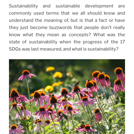
Sustainability and sustainable development are
commonly used terms that we all should know and
understand the meaning of, but is that a fact or have
they just become buzzwords that people don’t really
know what they mean as concepts? What was the
state of sustainability when the progress of the 17
SDGs was last measured, and what is sustainability?