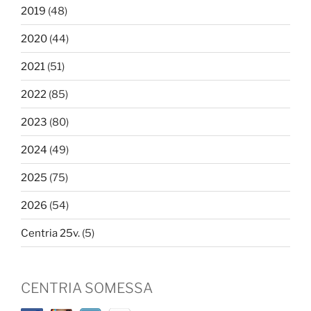
2019
(48)
2020
(44)
2021
(51)
2022
(85)
2023
(80)
2024
(49)
2025
(75)
2026
(54)
Centria 25v.
(5)
CENTRIA SOMESSA