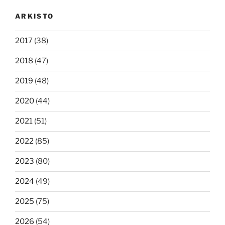
ARKISTO
2017
(38)
2018
(47)
2019
(48)
2020
(44)
2021
(51)
2022
(85)
2023
(80)
2024
(49)
2025
(75)
2026
(54)