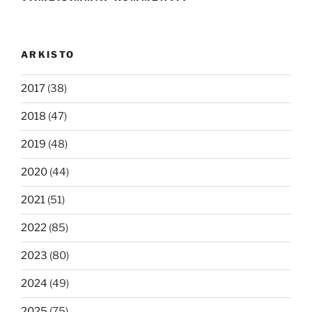
ARKISTO
2017
(38)
2018
(47)
2019
(48)
2020
(44)
2021
(51)
2022
(85)
2023
(80)
2024
(49)
2025
(75)