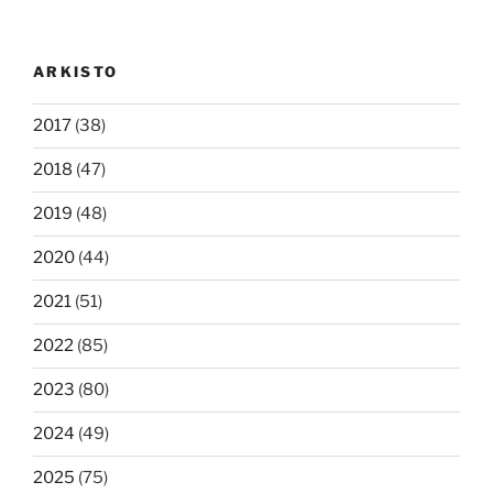
ARKISTO
2017
(38)
2018
(47)
2019
(48)
2020
(44)
2021
(51)
2022
(85)
2023
(80)
2024
(49)
2025
(75)