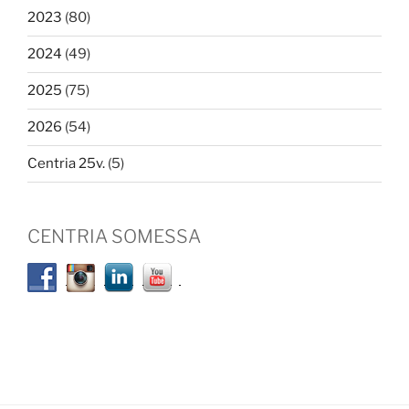
2023
(80)
2024
(49)
2025
(75)
2026
(54)
Centria 25v.
(5)
CENTRIA SOMESSA