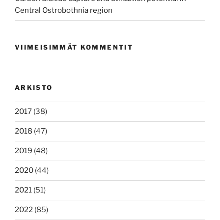
Central Ostrobothnia region
VIIMEISIMMÄT KOMMENTIT
ARKISTO
2017
(38)
2018
(47)
2019
(48)
2020
(44)
2021
(51)
2022
(85)