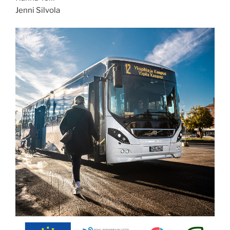
Jenni Silvola