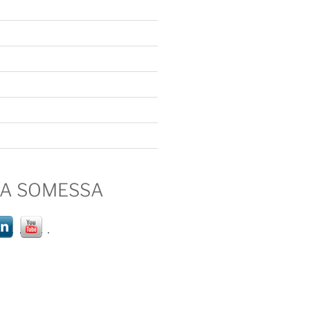
IA SOMESSA