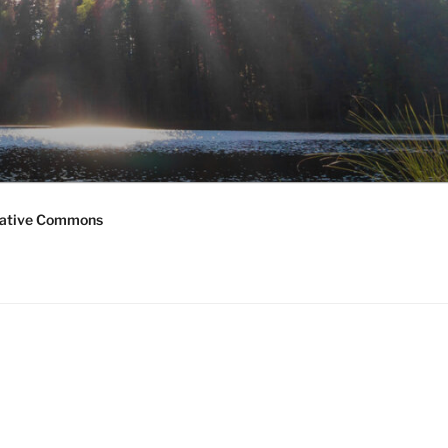
ative Commons