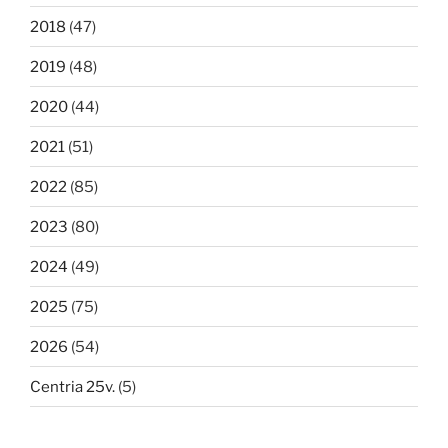
2018
(47)
2019
(48)
2020
(44)
2021
(51)
2022
(85)
2023
(80)
2024
(49)
2025
(75)
2026
(54)
Centria 25v.
(5)