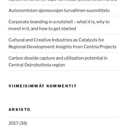
Autonomisten ajoneuvojen turvallinen suunnittelu
Corporate branding in a nutshell – what it is, why to
invest in it, and how to get started
Cultural and Creative Industries as Catalysts for
Regional Development: Insights from Centria Projects
Carbon dioxide capture and utilization potential in
Central Ostrobothnia region
VIIMEISIMMÄT KOMMENTIT
ARKISTO
2017
(38)