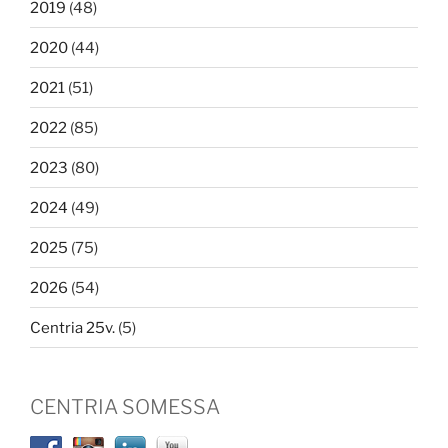
2019
(48)
2020
(44)
2021
(51)
2022
(85)
2023
(80)
2024
(49)
2025
(75)
2026
(54)
Centria 25v.
(5)
CENTRIA SOMESSA