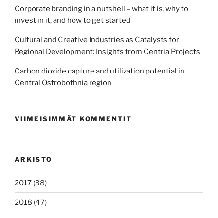
Corporate branding in a nutshell – what it is, why to
invest in it, and how to get started
Cultural and Creative Industries as Catalysts for
Regional Development: Insights from Centria Projects
Carbon dioxide capture and utilization potential in
Central Ostrobothnia region
VIIMEISIMMÄT KOMMENTIT
ARKISTO
2017
(38)
2018
(47)