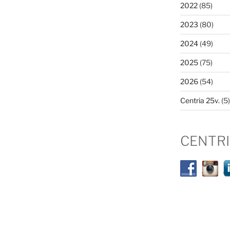
2022
(85)
2023
(80)
2024
(49)
2025
(75)
2026
(54)
Centria 25v.
(5)
CENTR