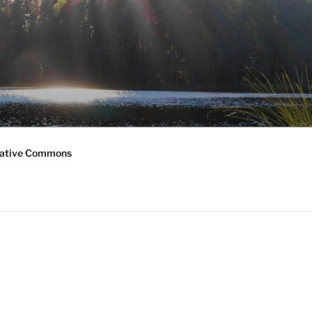
ative Commons