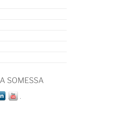
IA SOMESSA