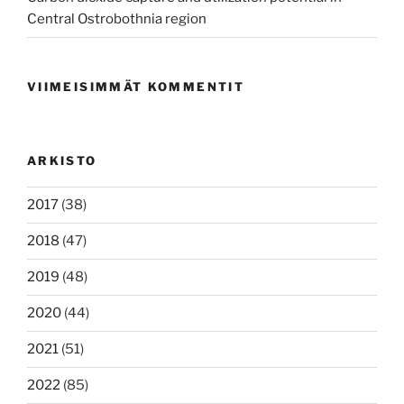
Central Ostrobothnia region
VIIMEISIMMÄT KOMMENTIT
ARKISTO
2017
(38)
2018
(47)
2019
(48)
2020
(44)
2021
(51)
2022
(85)