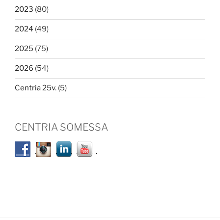
2023
(80)
2024
(49)
2025
(75)
2026
(54)
Centria 25v.
(5)
CENTRIA SOMESSA