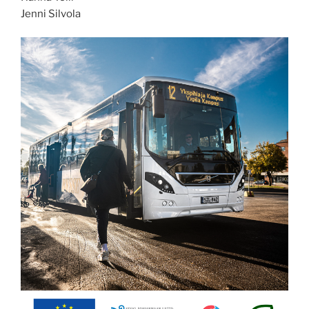
Jenni Silvola