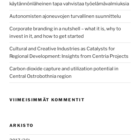
käytännönläheinen tapa vahvistaa työelämävalmiuksia
Autonomisten ajoneuvojen turvallinen suunnittelu
Corporate branding in a nutshell – what it is, why to
invest in it, and how to get started
Cultural and Creative Industries as Catalysts for
Regional Development: Insights from Centria Projects
Carbon dioxide capture and utilization potential in
Central Ostrobothnia region
VIIMEISIMMÄT KOMMENTIT
ARKISTO