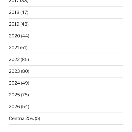
2017
(38)
2018
(47)
2019
(48)
2020
(44)
2021
(51)
2022
(85)
2023
(80)
2024
(49)
2025
(75)
2026
(54)
Centria 25v.
(5)