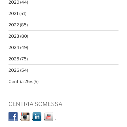
2020
(44)
2021
(51)
2022
(85)
2023
(80)
2024
(49)
2025
(75)
2026
(54)
Centria 25v.
(5)
CENTRIA SOMESSA