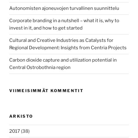
Autonomisten ajoneuvojen turvallinen suunnittelu
Corporate branding in a nutshell – what it is, why to
invest in it, and how to get started
Cultural and Creative Industries as Catalysts for
Regional Development: Insights from Centria Projects
Carbon dioxide capture and utilization potential in
Central Ostrobothnia region
VIIMEISIMMÄT KOMMENTIT
ARKISTO
2017
(38)