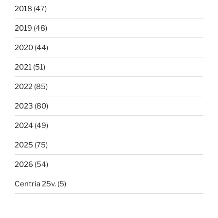
2018
(47)
2019
(48)
2020
(44)
2021
(51)
2022
(85)
2023
(80)
2024
(49)
2025
(75)
2026
(54)
Centria 25v.
(5)