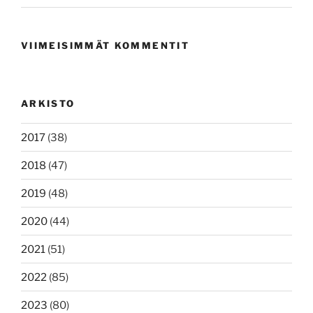
VIIMEISIMMÄT KOMMENTIT
ARKISTO
2017
(38)
2018
(47)
2019
(48)
2020
(44)
2021
(51)
2022
(85)
2023
(80)