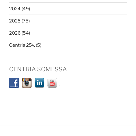
2024
(49)
2025
(75)
2026
(54)
Centria 25v.
(5)
CENTRIA SOMESSA