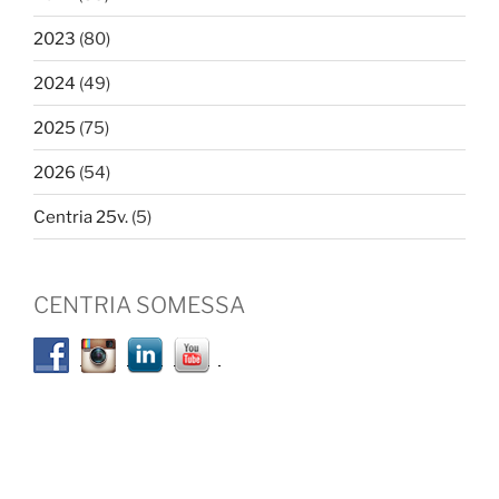
2023
(80)
2024
(49)
2025
(75)
2026
(54)
Centria 25v.
(5)
CENTRIA SOMESSA