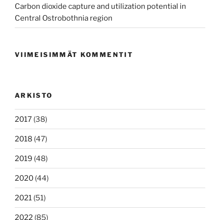
Carbon dioxide capture and utilization potential in
Central Ostrobothnia region
VIIMEISIMMÄT KOMMENTIT
ARKISTO
2017
(38)
2018
(47)
2019
(48)
2020
(44)
2021
(51)
2022
(85)